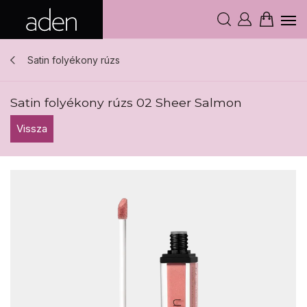
Satin folyékony rúzs
Satin folyékony rúzs 02 Sheer Salmon
Vissza