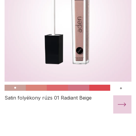
+
Satin folyékony rúzs 01 Radiant Beige