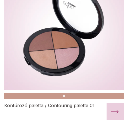
Kontúrozó paletta / Contouring palette 01