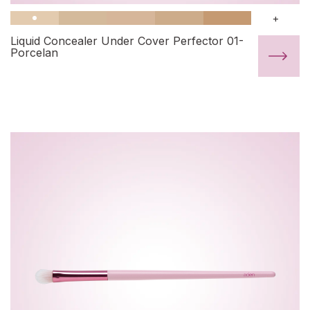
+
Liquid Concealer Under Cover Perfector 01-
Porcelan