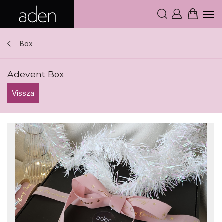
Box
Adevent Box
Vissza