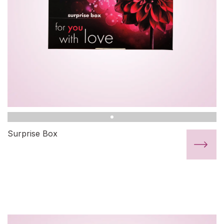
Surprise Box