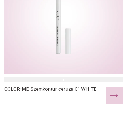
COLOR-ME Szemkontúr ceruza 01 WHITE