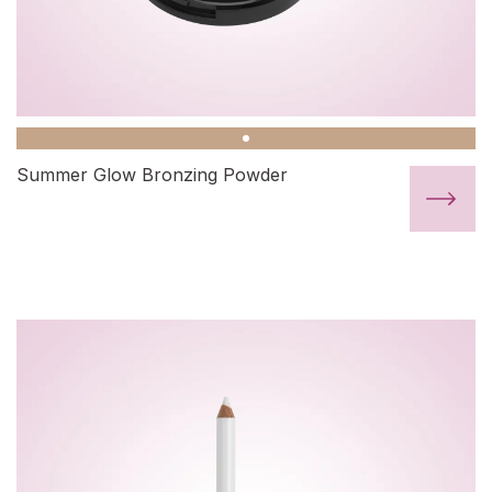
Summer Glow Bronzing Powder