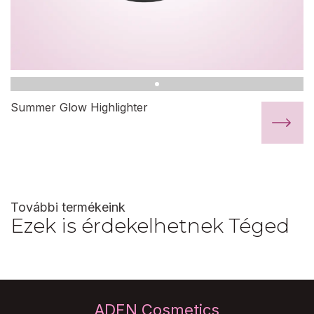
Summer Glow Highlighter
További termékeink
Ezek is érdekelhetnek Téged
ADEN Cosmetics