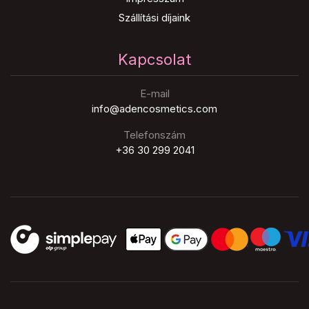
Szállítási díjaink
Kapcsolat
E-mail
info@adencosmetics.com
Telefonszám
+36 30 299 2041