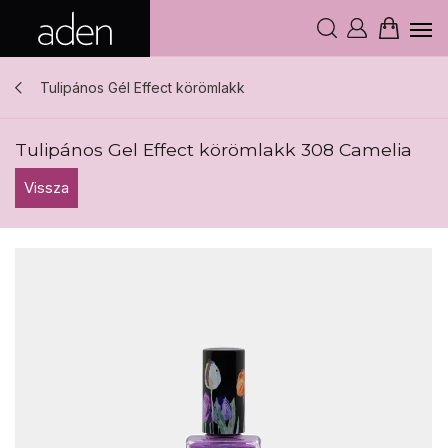
Tulipános Gél Effect körömlakk
Tulipános Gel Effect körömlakk 308 Camelia
Vissza