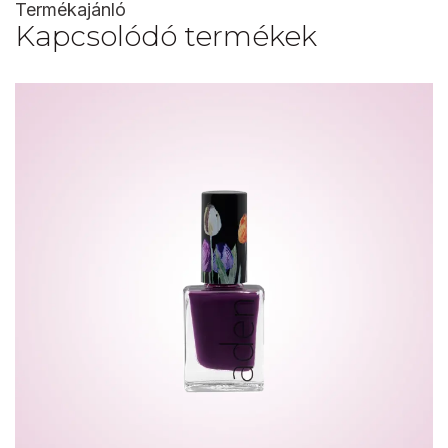
Termékajánló
Kapcsolódó termékek