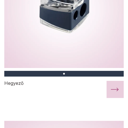
Hegyező