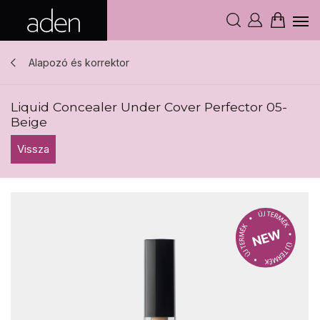
Alapozó és korrektor
Liquid Concealer Under Cover Perfector 05-
Beige
Vissza