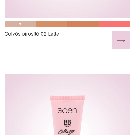
Golyós pirosító 02 Latte