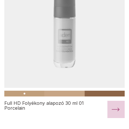
Full HD Folyékony alapozó 30 ml 01
Porcelain