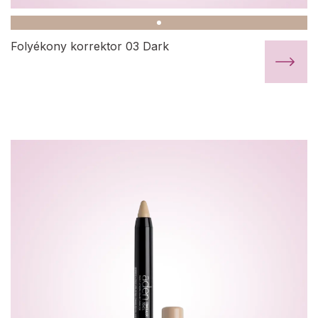
Folyékony korrektor 03 Dark