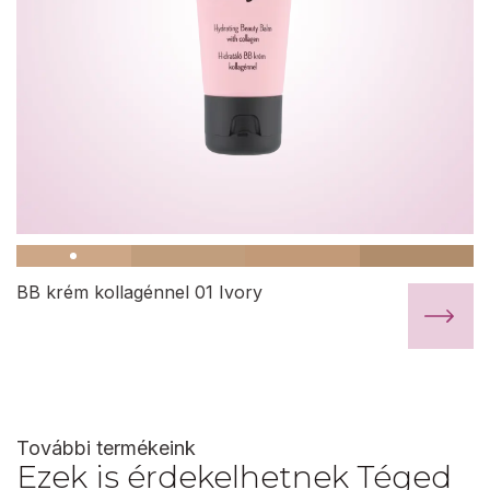
BB krém kollagénnel 01 Ivory
További termékeink
Ezek is érdekelhetnek Téged