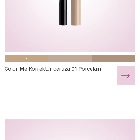
Color-Me Korrektor ceruza 01 Porcelain