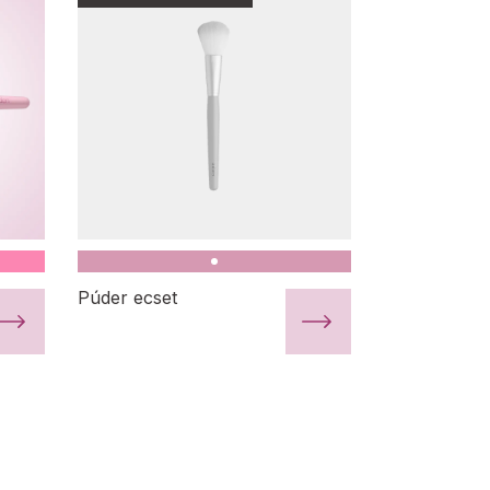
Púder ecset