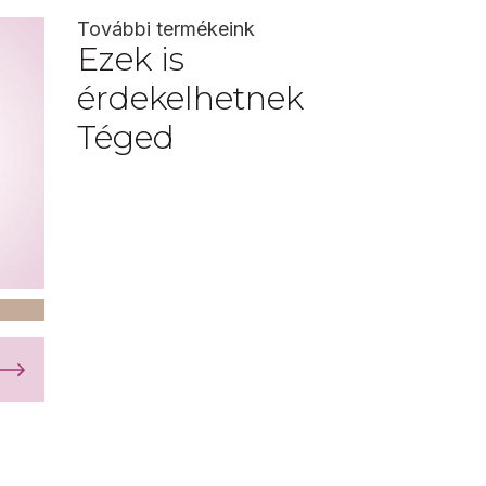
További termékeink
Ezek is
érdekelhetnek
Téged