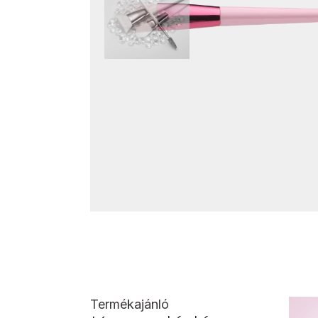
Termékajánló