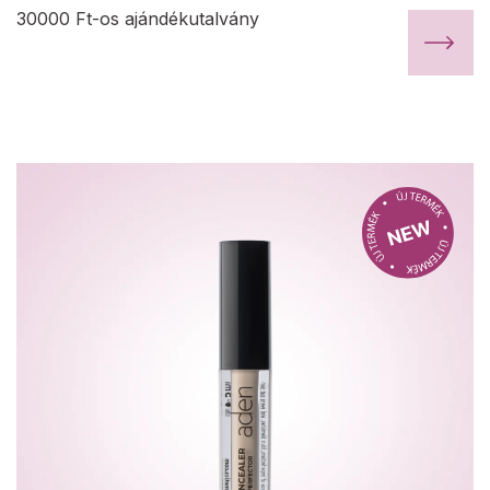
30000 Ft-os ajándékutalvány