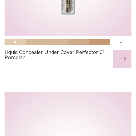
+
Liquid Concealer Under Cover Perfector 01-
Porcelan